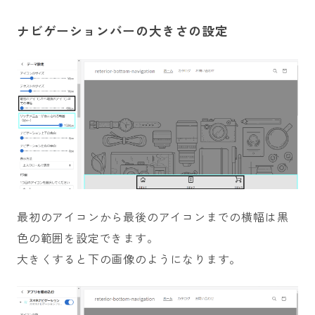
ナビゲーションバーの大きさの設定
最初のアイコンから最後のアイコンまでの横幅は黒
色の範囲を設定できます。
大きくすると下の画像のようになります。