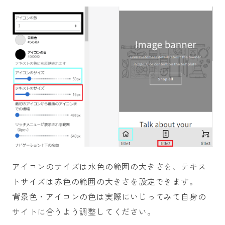
アイコンのサイズは水色の範囲の大きさを、テキス
トサイズは赤色の範囲の大きさを設定できます。
背景色・アイコンの色は実際にいじってみて自身の
サイトに合うよう調整してください。