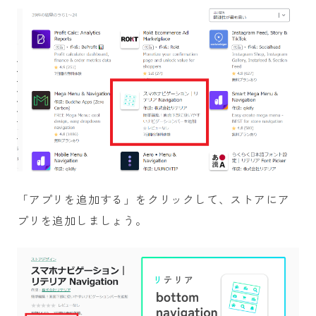
「アプリを追加する」をクリックして、ストアにア
プリを追加しましょう。