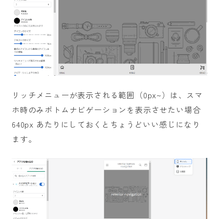
リッチメニューが表示される範囲（0px~）は、スマ
ホ時のみボトムナビゲーションを表示させたい場合
640px あたりにしておくとちょうどいい感じになり
ます。