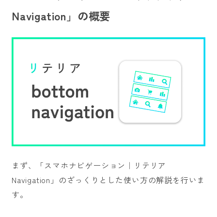
Navigation」の概要
まず、「スマホナビゲーション｜リテリア
Navigation」のざっくりとした使い方の解説を行いま
す。