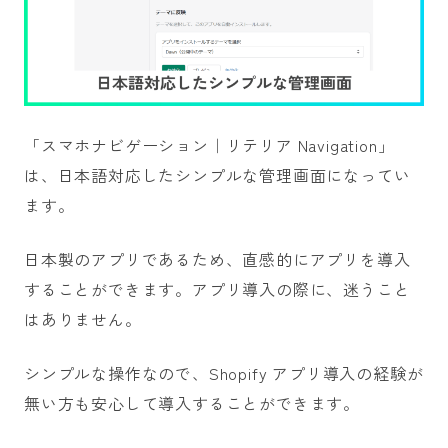
「スマホナビゲーション｜リテリア Navigation」
は、日本語対応したシンプルな管理画面になってい
ます。
日本製のアプリであるため、直感的にアプリを導入
することができます。アプリ導入の際に、迷うこと
はありません。
シンプルな操作なので、Shopify アプリ導入の経験が
無い方も安心して導入することができます。