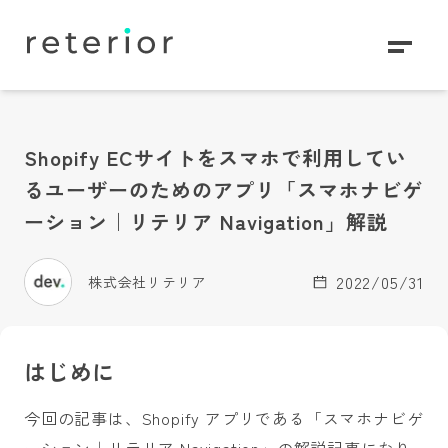
Shopify ECサイトをスマホで利用してい
るユーザーのためのアプリ「スマホナビゲ
ーション｜リテリア Navigation」解説
2022/05/31
株式会社リテリア
はじめに
今回の記事は、Shopify アプリである「スマホナビゲ