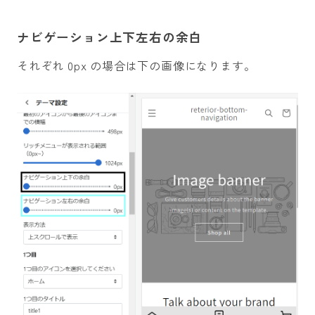
ナビゲーション上下左右の余白
それぞれ 0px の場合は下の画像になります。