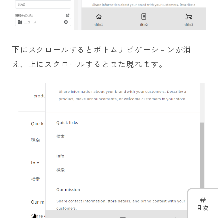
下にスクロールするとボトムナビゲーションが消
え、上にスクロールするとまた現れます。
目次