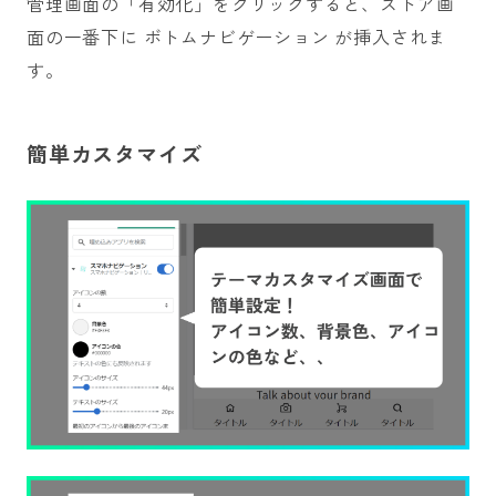
管理画面の「有効化」をクリックすると、ストア画
面の一番下に ボトムナビゲーション が挿入されま
す。
簡単カスタマイズ