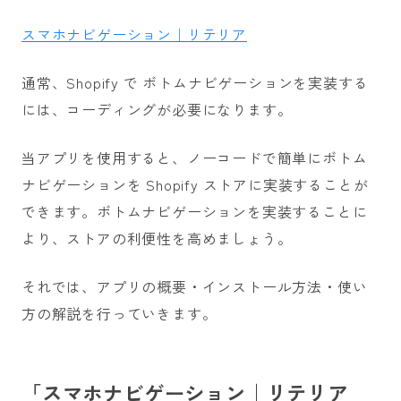
スマホナビゲーション｜リテリア
通常、Shopify で ボトムナビゲーションを実装する
には、コーディングが必要になります。
当アプリを使用すると、ノーコードで簡単にボトム
ナビゲーションを Shopify ストアに実装することが
できます。ボトムナビゲーションを実装することに
より、ストアの利便性を高めましょう。
それでは、アプリの概要・インストール方法・使い
方の解説を行っていきます。
「スマホナビゲーション｜リテリア