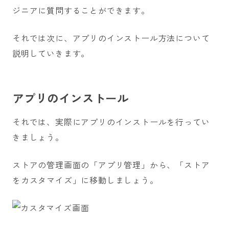
ジニアに質問することができます。
それでは次に、アプリのインストール方法について
説明していきます。
アプリのインストール
それでは、実際にアプリのインストールを行ってい
きましょう。
ストアの管理画面の「アプリ管理」から、「ストア
をカスタマイズ」に移動しましょう。