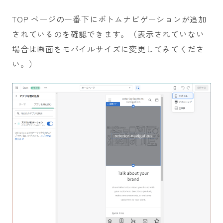
TOP ページの一番下にボトムナビゲーションが追加
されているのを確認できます。（表示されていない
場合は画面をモバイルサイズに変更してみてくださ
い。）