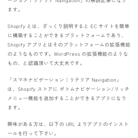
ーション｜リテリア Navigation」の解説記事になり
ます。
Shopify とは、ざっくり説明すると EC サイトを簡単
に構築することができるプラットフォームであり、
Shopify アプリとはそのプラットフォームの拡張機能
のようなものです。WordPress の拡張機能のような
もの、と認識頂いて大丈夫です。
「スマホナビゲーション｜リテリア Navigation」
は、Shopify ストアに ボトムナビゲーション/リッチ
メニュー機能を追加することができるアプリになり
ます。
興味がある方は、以下の URL よりアプリのインスト
ールを行って下さい。