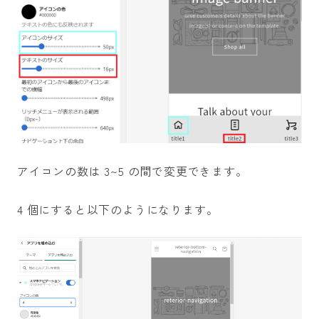
アイコンの数は 3~5 の間で変更できます。
4 個にすると以下のようになります。