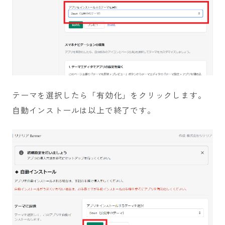
テーマを選択したら「有効化」をクリックします。
自動インストールは以上で終了です。