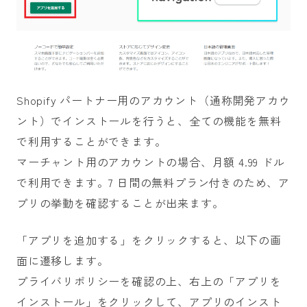
Shopify パートナー用のアカウント（通称開発アカウ
ント）でインストールを行うと、全ての機能を無料
で利用することができます。
マーチャント用のアカウントの場合、月額 4.99 ドル
で利用できます。7 日間の無料プラン付きのため、ア
プリの挙動を確認することが出来ます。
「アプリを追加する」をクリックすると、以下の画
面に遷移します。
プライバリポリシーを確認の上、右上の「アプリを
インストール」をクリックして、アプリのインスト