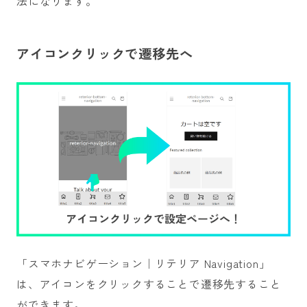
法になります。
アイコンクリックで遷移先へ
「スマホナビゲーション｜リテリア Navigation」
は、アイコンをクリックすることで遷移先すること
ができます。