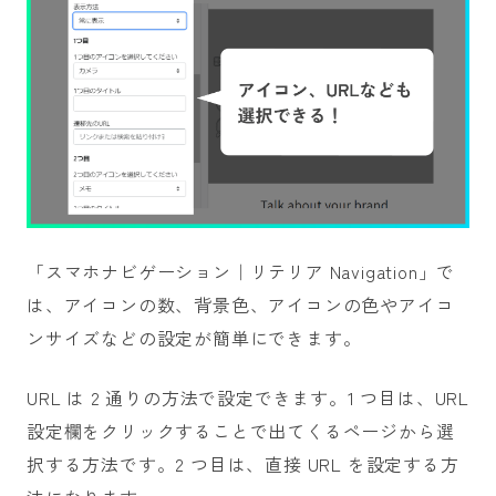
「スマホナビゲーション｜リテリア Navigation」で
は、アイコンの数、背景色、アイコンの色やアイコ
ンサイズなどの設定が簡単にできます。
URL は 2 通りの方法で設定できます。1 つ目は、URL
設定欄をクリックすることで出てくるページから選
択する方法です。2 つ目は、直接 URL を設定する方