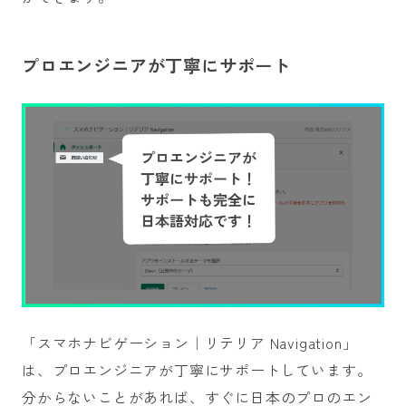
プロエンジニアが丁寧にサポート
「スマホナビゲーション｜リテリア Navigation」
は、プロエンジニアが丁寧にサポートしています。
分からないことがあれば、すぐに日本のプロのエン