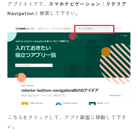
アプリストアで、
スマホナビゲーション｜リテリア
Navigation
と検索して下さい。
こちらをクリックして、アプリ画面に移動して下さ
い。