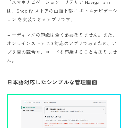
「スマホナビゲーション｜リテリア Navigation」
は、Shopify ストアの画面下部に ボトムナビゲーシ
ョン を実装できるアプリです。
コーディングの知識は全く必要ありません。また、
オンラインストア 2.0 対応のアプリであるため、ア
プリ間の競合や、コードを汚染することもありませ
ん。
日本語対応したシンプルな管理画面