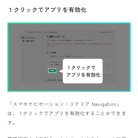
１クリックでアプリを有効化
「スマホナビゲーション｜リテリア Navigation」
は、１クリックでアプリを有効化することができま
す。