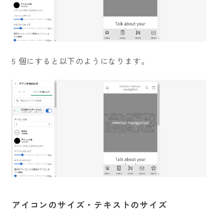
5 個にすると以下のようになります。
アイコンのサイズ・テキストのサイズ