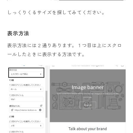
しっくりくるサイズを探してみてください。
表示方法
表示方法には２通りあります。１つ目は上にスクロ
ールしたときに表示する方法です。