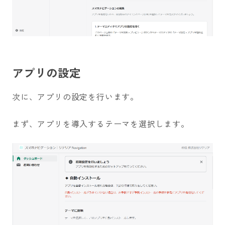
アプリの設定
次に、アプリの設定を行います。
まず、アプリを導入するテーマを選択します。