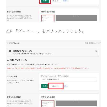
次に「プレビュー」をクリックしましょう。