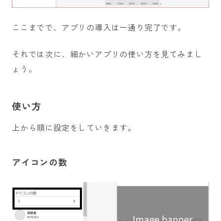
ここまでで、アプリの導入は一通り完了です。
それでは次に、細かいアプリの使い方を見てみまし
ょう。
使い方
上から順に設定をしていきます。
アイコンの数