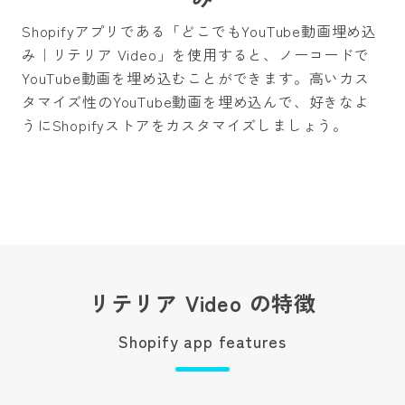
Shopifyアプリである「どこでもYouTube動画埋め込
み｜リテリア Video」を使用すると、ノーコードで
YouTube動画を埋め込むことができます。高いカス
タマイズ性のYouTube動画を埋め込んで、好きなよ
うにShopifyストアをカスタマイズしましょう。
リテリア Video の特徴
Shopify app features