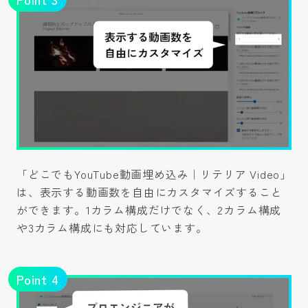
「どこでもYouTube動画埋め込み｜リテリア Video」
は、表示する動画数を自由にカスタマイズすること
ができます。1カラム構成だけでなく、2カラム構成
や3カラム構成にも対応しています。
Point
4