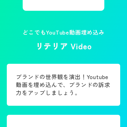
どこでもYouTube動画埋め込み
リテリア Video
ブランドの世界観を演出！Youtube
動画を埋め込んで、ブランドの訴求
力をアップしましょう。