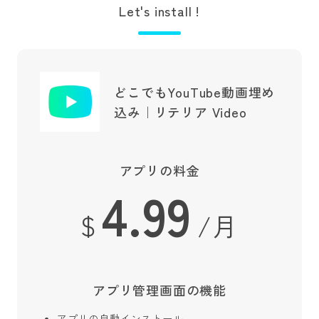
Let's install !
どこでもYouTube動画埋め
込み｜リテリア Video
アプリの料金
4.99
$
/月
アプリ管理画面の機能
アプリの自動インストール