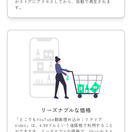
がストアにアクセスしてから、自動で再生されま
す。
リーズナブルな価格
「どこでもYouTube動画埋め込み｜リテリア
Video」は、4.99ドルという低価格で利用すること
ができます。リーズナブルな価格で、Shopifyスト