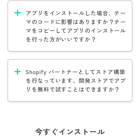
アプリをインストールした場合、テー
マのコードに影響はありますか？テー
マをコピーしてアプリのインストール
を行った方がいいですか？
Shopify パートナーとしてストア構築
を行なっています。開発ストアでアプ
リを無料で試すことはできますか？
今すぐインストール