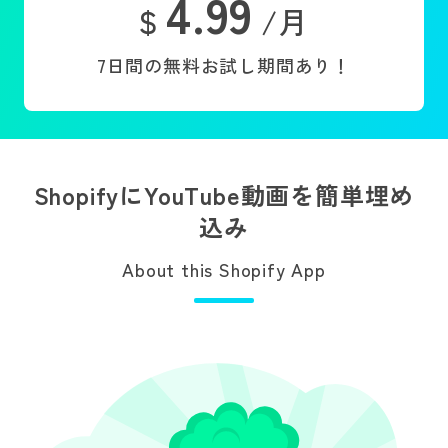
4.99
$
/月
7日間の無料お試し期間あり！
ShopifyにYouTube動画を簡単埋め
込み
About this Shopify App