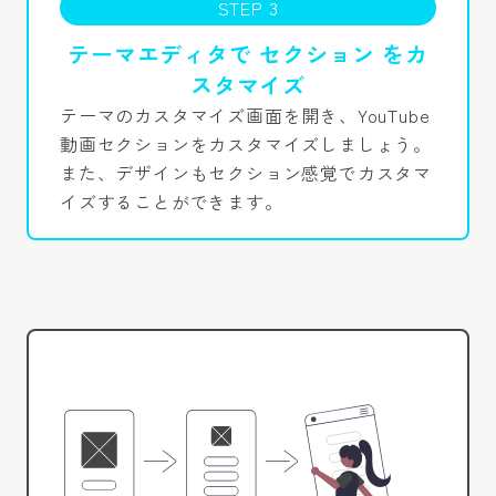
STEP 3
テーマエディタで セクション をカ
スタマイズ
テーマのカスタマイズ画面を開き、YouTube
動画セクションをカスタマイズしましょう。
また、デザインもセクション感覚でカスタマ
イズすることができます。