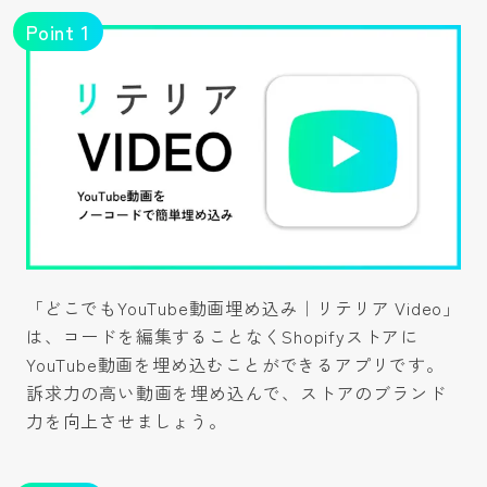
Point
1
「どこでもYouTube動画埋め込み｜リテリア Video」
は、コードを編集することなくShopifyストアに
YouTube動画を埋め込むことができるアプリです。
訴求力の高い動画を埋め込んで、ストアのブランド
力を向上させましょう。