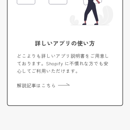
詳しいアプリの使い方
どこよりも詳しいアプリ説明書をご用意し
ております。Shopify に不慣れな方でも安
心してご利用いただけます。
解説記事はこちら