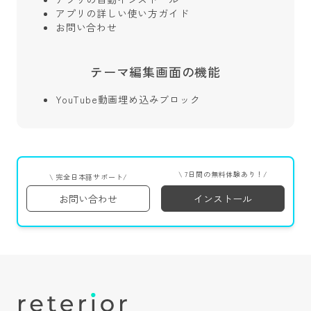
アプリの詳しい使い方ガイド
お問い合わせ
テーマ編集画面の機能
YouTube動画埋め込みブロック
\ 7日間の無料体験あり！/
\ 完全日本語サポート/
お問い合わせ
インストール