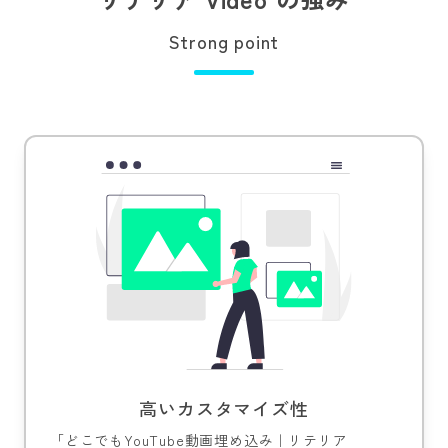
Strong point
高いカスタマイズ性
「どこでもYouTube動画埋め込み｜リテリア