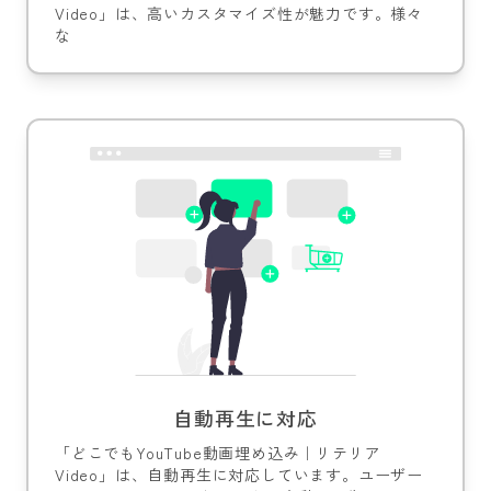
Video」は、高いカスタマイズ性が魅力です。様々
な
自動再生に対応
「どこでもYouTube動画埋め込み｜リテリア
Video」は、自動再生に対応しています。ユーザー