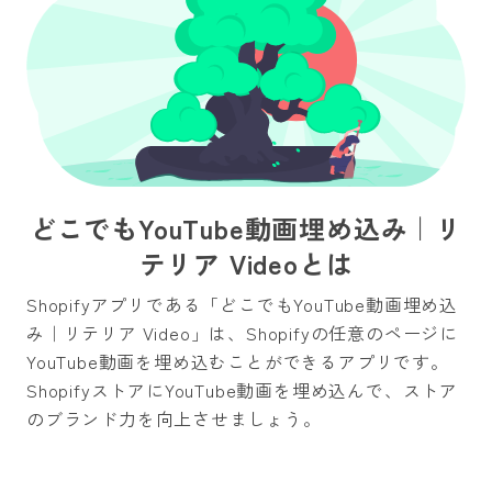
どこでもYouTube動画埋め込み｜リ
テリア Videoとは
Shopifyアプリである「どこでもYouTube動画埋め込
み｜リテリア Video」は、Shopifyの任意のページに
YouTube動画を埋め込むことができるアプリです。
ShopifyストアにYouTube動画を埋め込んで、ストア
のブランド力を向上させましょう。