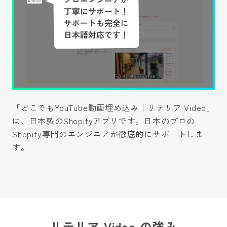
「どこでもYouTube動画埋め込み｜リテリア Video」
は、日本製のShopifyアプリです。日本のプロの
Shopify専門のエンジニアが徹底的にサポートしま
す。
リテリア Video の強み