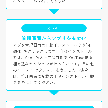
インストールを行って下さい。
STEP 2
管理画面からアプリを有効化
アプリ管理画面の自動インストールより[ 有
効化 ]をクリックします。自動インストール
では、Shopifyストアに自動で YouTube動画
埋め込みセクションが挿入されます。その他
のページに セクション を表示したい場合
は、管理画面に記載の手動インストール手順
を参考にしてください。