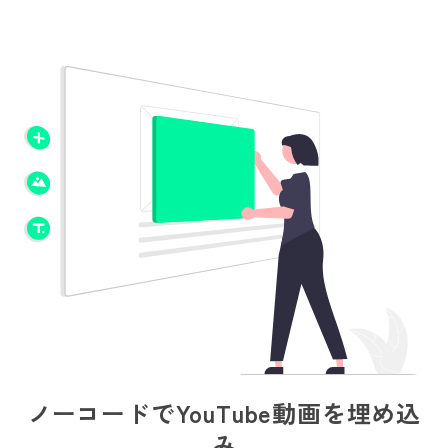
ノーコードでYouTube動画を埋め込
み