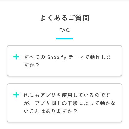
よくあるご質問
FAQ
すべての Shopify テーマで動作しま
すか？
他にもアプリを使用しているのです
が、アプリ同士の干渉によって動かな
いことはありますか？