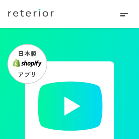
日本製
アプリ