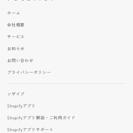
ホーム
会社概要
サービス
お知らせ
お問い合わせ
プライバシーポリシー
ソザイブ
Shopifyアプリ
Shopifyアプリ解説・ご利用ガイド
Shopifyアプリサポート