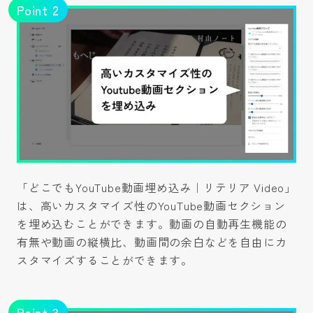
Point
2
「どこでもYouTube動画埋め込み｜リテリア Video」
は、高いカスタマイズ性のYouTube動画セクション
を埋め込むことができます。動画の自動再生機能の
有無や動画の縦横比、動画間の余白などを自由にカ
スタマイズすることができます。
Point
3