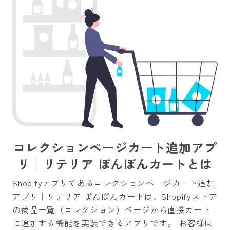
コレクションページカート追加アプ
リ｜リテリア ぽんぽんカートとは
Shopifyアプリであるコレクションページカート追加
アプリ｜リテリア ぽんぽんカートは、Shopifyストア
の商品一覧（コレクション）ページから直接カート
に追加する機能を実装できるアプリです。 お客様は