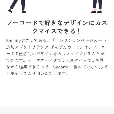
ノーコードで好きなデザインにカス
タマイズできる！
Shopifyアプリである、『コレクションページカート
追加アプリ｜リテリア ぽんぽんカート』は、ノーコ
ードで直感的にデザインをカスタマイズすることが
できます。テーマエディタでリアルタイムでUIを見
ながら編集できるので、Shopify に慣れていない方で
も安心してご利用いただけます。