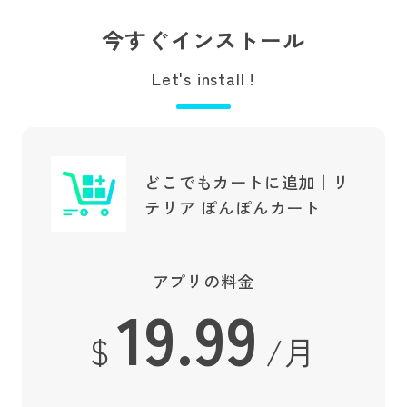
今すぐインストール
Let's install !
どこでもカートに追加｜リ
テリア ぽんぽんカート
アプリの料金
19.99
$
/月