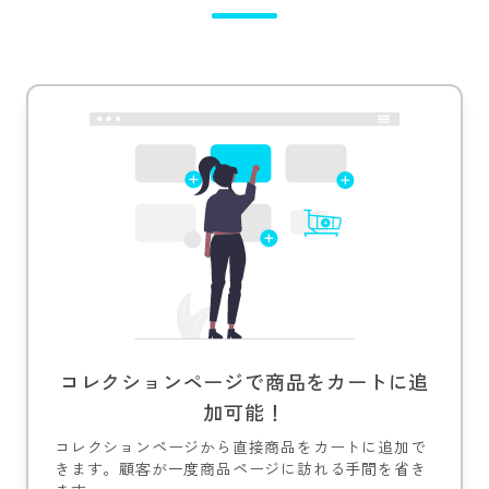
コレクションページで商品をカートに追
加可能！
コレクションページから直接商品をカートに追加で
きます。顧客が一度商品ページに訪れる手間を省き