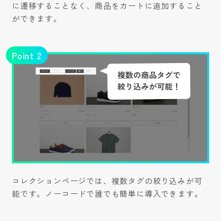
に遷移することなく、商品をカートに追加すること
ができます。
Point
2
コレクションページでは、複数タグの絞り込みが可
能です。ノーコードで誰でも簡単に導入できます。