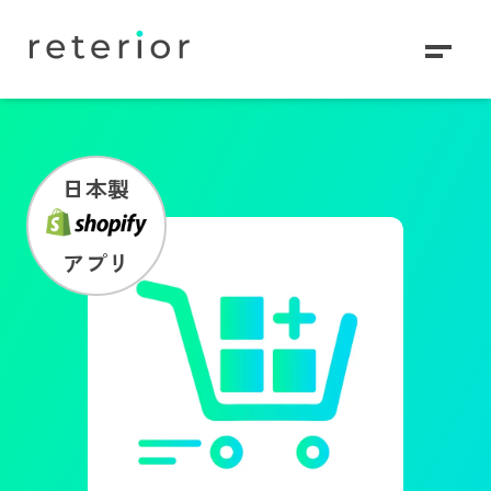
日本製
アプリ