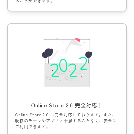
ることができます。
Online Store 2.0 完全対応！
Online Store 2.0 に完全対応しております。また、
既存のテーマやアプリと干渉することなく、安全に
ご利用できます。