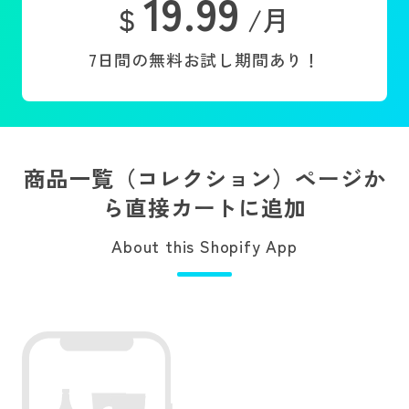
19.99
$
/月
7日間の無料お試し期間あり！
商品一覧（コレクション）ページか
ら直接カートに追加
About this Shopify App