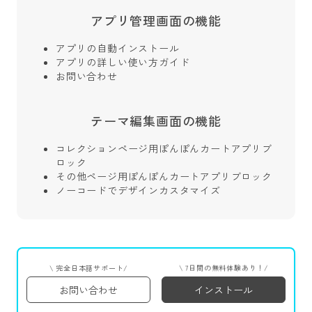
アプリ管理画面の機能
アプリの自動インストール
アプリの詳しい使い方ガイド
お問い合わせ
テーマ編集画面の機能
コレクションページ用ぽんぽんカートアプリブ
ロック
その他ページ用ぽんぽんカートアプリブロック
ノーコードでデザインカスタマイズ
\ 7日間の無料体験あり！/
\ 完全日本語サポート/
お問い合わせ
インストール