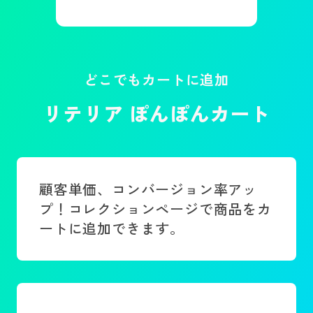
どこでもカートに追加
リテリア ぽんぽんカート
顧客単価、コンバージョン率アッ
プ！コレクションページで商品をカ
ートに追加できます。