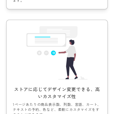
ます。
ストアに応じてデザイン変更できる、高
いカスタマイズ性
1ページあたりの商品表示数、列数、言語、カート、
テキストの予約、色など、柔軟にカスタマイズをす