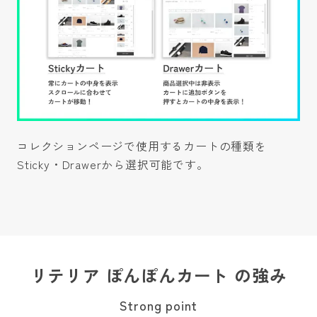
コレクションページで使用するカートの種類を
Sticky・Drawerから選択可能です。
リテリア ぽんぽんカート の強み
Strong point