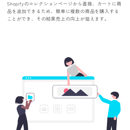
Shopifyのコレクションページから直接、カートに商
品を追加できるため、簡単に複数の商品を購入する
ことができ、その結果売上の向上が狙えます。