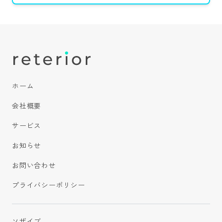
ホーム
会社概要
サービス
お知らせ
お問い合わせ
プライバシーポリシー
ソザイブ