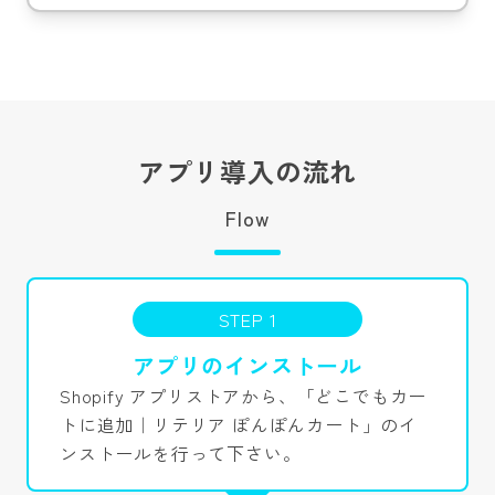
アプリ導入の流れ
Flow
STEP 1
アプリのインストール
Shopify アプリストアから、「どこでもカー
トに追加｜リテリア ぽんぽんカート」のイ
ンストールを行って下さい。