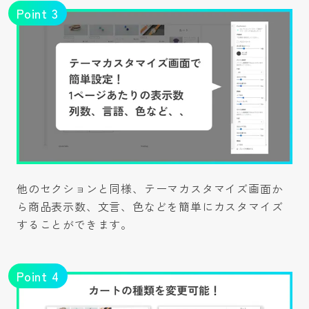
Point
3
他のセクションと同様、テーマカスタマイズ画面か
ら商品表示数、文言、色などを簡単にカスタマイズ
することができます。
Point
4