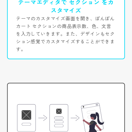
テーマエディタで セクション をカ
スタマイズ
テーマのカスタマイズ画面を開き、ぽんぽん
カート セクションの商品表示数、色、文言
を入力していきます。また、デザインもセク
ション感覚でカスタマイズすることができま
す。