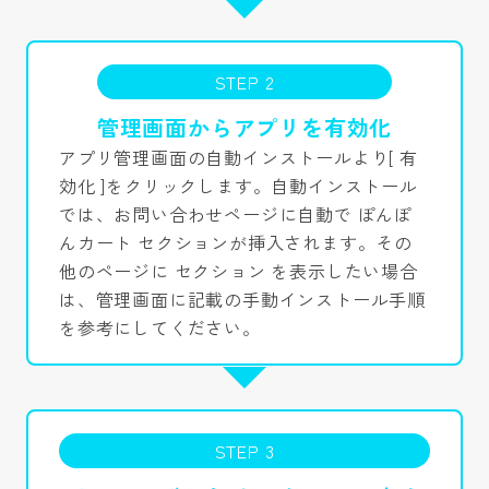
STEP 2
管理画面からアプリを有効化
アプリ管理画面の自動インストールより[ 有
効化 ]をクリックします。自動インストール
では、お問い合わせページに自動で ぽんぽ
んカート セクションが挿入されます。その
他のページに セクション を表示したい場合
は、管理画面に記載の手動インストール手順
を参考にしてください。
STEP 3