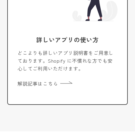
詳しいアプリの使い方
どこよりも詳しいアプリ説明書をご用意し
ております。Shopify に不慣れな方でも安
心してご利用いただけます。
解説記事はこちら