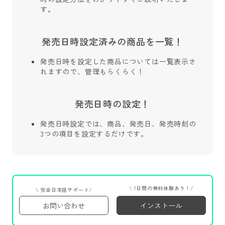
す。
発売日時設定済みの商品を一覧！
発売日時を設定した商品については一覧表示さ
れますので、管理もらくらく！
発売日時の設定！
発売日時設定では、商品、発売日、発売時刻の
3つの項目を設定するだけです。
\ 7日間の無料体験あり！/
\ 完全日本語サポート/
お問い合わせ
インストール