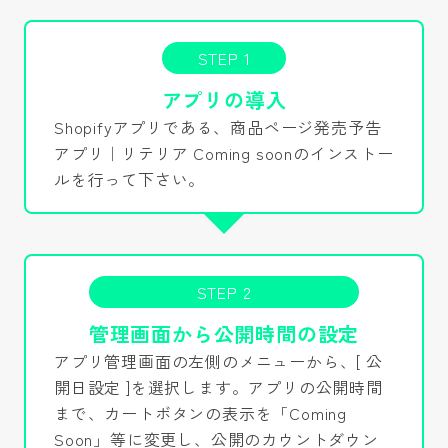
STEP 1
アプリの導入
Shopifyアプリである、商品ページ発売予告
アプリ｜リテリア Coming soonのインストー
ルを行って下さい。
STEP 2
管理画面から公開時間の設定
アプリ管理画面の左側のメニューから、[ 公
開日設定 ]を選択します。アプリの公開時間
まで、カートボタンの表示を「Coming
Soon」等に変更し、公開のカウントダウン