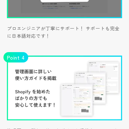
プロエンジニアが丁寧にサポート！ サポートも完全
に日本語対応です！
Point
4