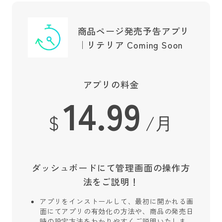
商品ページ発売予告アプリ
｜リテリア Coming Soon
アプリの料金
14.99
$
/月
ダッシュボードにて管理画面の操作方
法をご説明！
アプリをインストールして、最初に開かれる画
面にてアプリの有効化の方法や、商品の発売日
時の設定方法をわかりやすくご説明いたしま