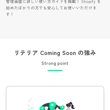
管理画面に詳しい使い方ガイドを掲載！ Shopify を
始めたばかりの方でも安心してお使いいただけま
す！
リテリア Coming Soon の強み
Strong point