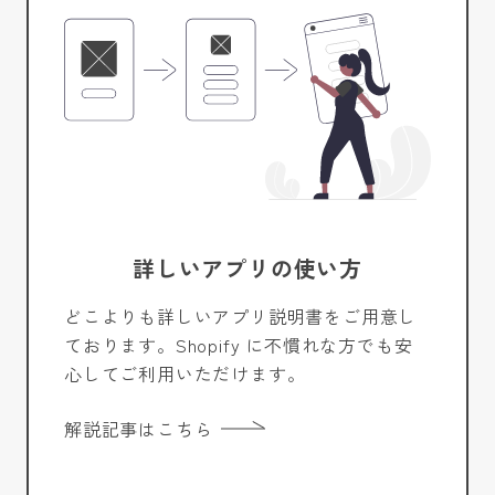
詳しいアプリの使い方
どこよりも詳しいアプリ説明書をご用意し
ております。Shopify に不慣れな方でも安
心してご利用いただけます。
解説記事はこちら