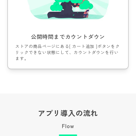
公開時間までカウントダウン
ストアの商品ページにある[ カート追加 ]ボタンをク
リックできない状態にして、カウントダウンを行い
ます。
アプリ導入の流れ
Flow