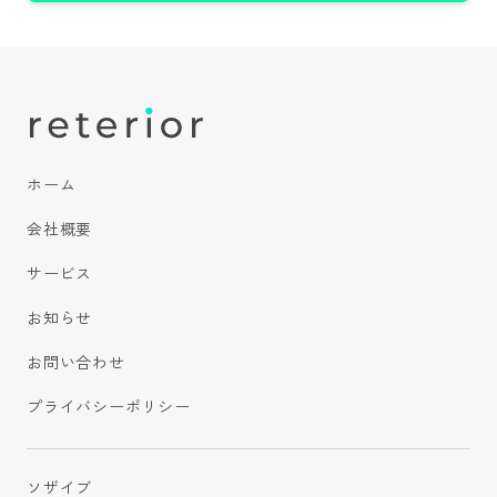
ホーム
会社概要
サービス
お知らせ
お問い合わせ
プライバシーポリシー
ソザイブ