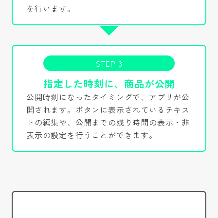
を行います。
STEP 3
指定した時刻に、商品が公開
公開時刻になったタイミングで、アプリが公
開されます。ボタンに表示されているテキス
トの編集や、公開までの残り時間の表示・非
表示の設定を行うことができます。