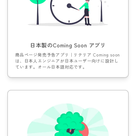
日本製のComing Soon アプリ
商品ページ発売予告アプリ｜リテリア Coming soon
は、日本人エンジニアが日本ユーザー向けに設計し
ています。オール日本語対応です。