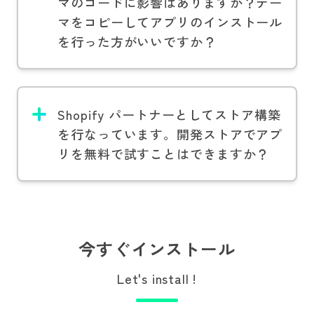
マのコードに影響はありますか？テー
マをコピーしてアプリのインストール
を行った方がいいですか？
Shopify パートナーとしてストア構築
を行なっています。開発ストアでアプ
リを無料で試すことはできますか？
今すぐインストール
Let's install !