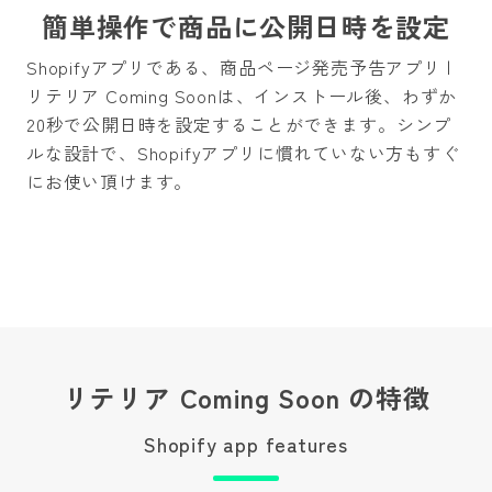
簡単操作で商品に公開日時を設定
Shopifyアプリである、商品ページ発売予告アプリ |
リテリア Coming Soonは、インストール後、わずか
20秒で公開日時を設定することができます。シンプ
ルな設計で、Shopifyアプリに慣れていない方もすぐ
にお使い頂けます。
リテリア Coming Soon の特徴
Shopify app features