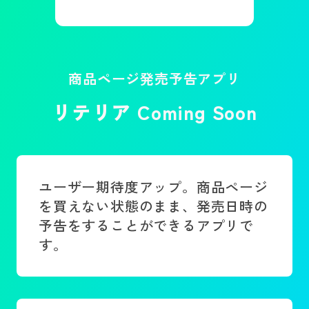
商品ページ発売予告アプリ
リテリア Coming Soon
ユーザー期待度アップ。商品ページ
を買えない状態のまま、発売日時の
予告をすることができるアプリで
す。