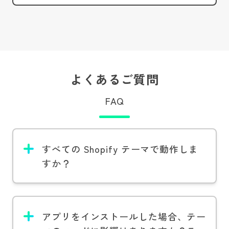
よくあるご質問
FAQ
すべての Shopify テーマで動作しま
すか？
アプリをインストールした場合、テー