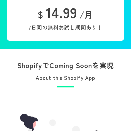
14.99
$
/月
7日間の無料お試し期間あり！
ShopifyでComing Soonを実現
About this Shopify App