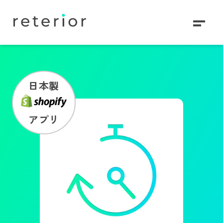
日本製
アプリ