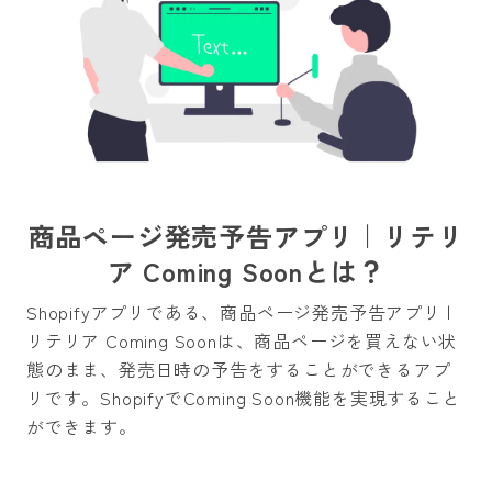
商品ページ発売予告アプリ｜リテリ
ア Coming Soonとは？
Shopifyアプリである、商品ページ発売予告アプリ |
リテリア Coming Soonは、商品ページを買えない状
態のまま、発売日時の予告をすることができるアプ
リです。ShopifyでComing Soon機能を実現すること
ができます。