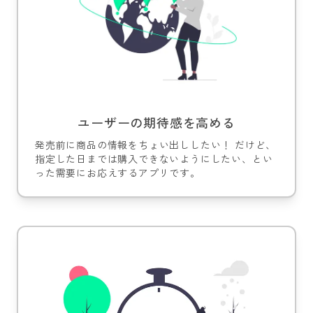
ユーザーの期待感を高める
発売前に商品の情報をちょい出ししたい！ だけど、
指定した日までは購入できないようにしたい、とい
った需要にお応えするアプリです。